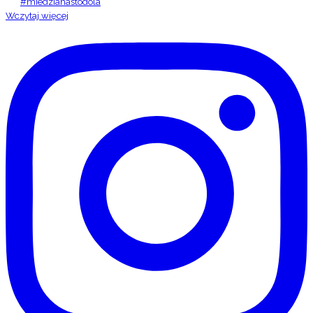
Wczytaj więcej