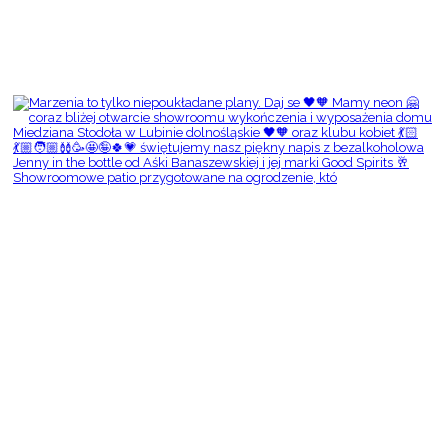
Showroomowe patio przygotowane na ogrodzenie, któ