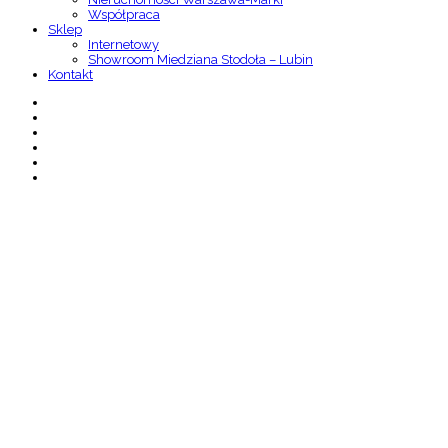
Współpraca
Sklep
Internetowy
Showroom Miedziana Stodoła – Lubin
Kontakt