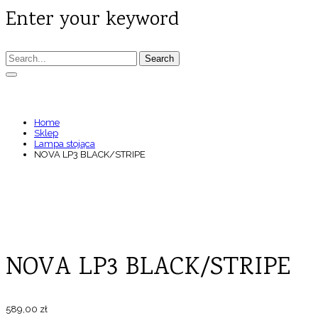
Enter your keyword
Search
NOVA LP3 BLACK/STRIPE
Home
Sklep
Lampa stojąca
NOVA LP3 BLACK/STRIPE
NOVA LP3 BLACK/STRIPE
589,00
zł