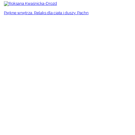
Piękne wnętrza. Relaks dla ciała i duszy. Pachn