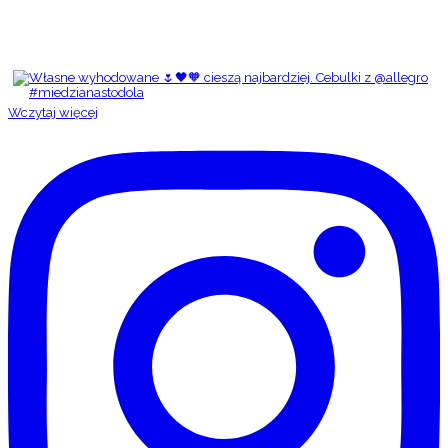
Wczytaj więcej