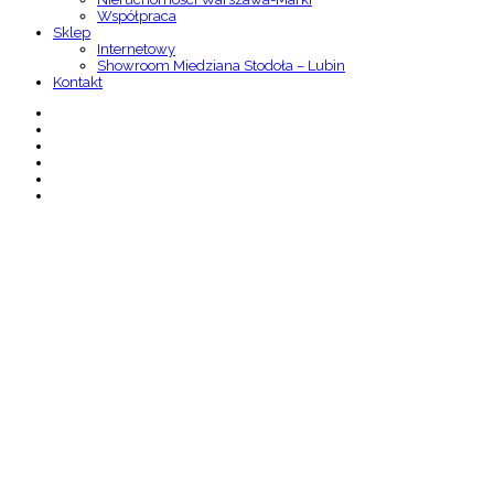
Współpraca
Sklep
Internetowy
Showroom Miedziana Stodoła – Lubin
Kontakt