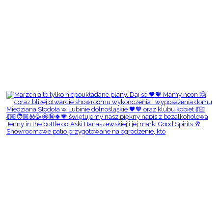
Showroomowe patio przygotowane na ogrodzenie, któ