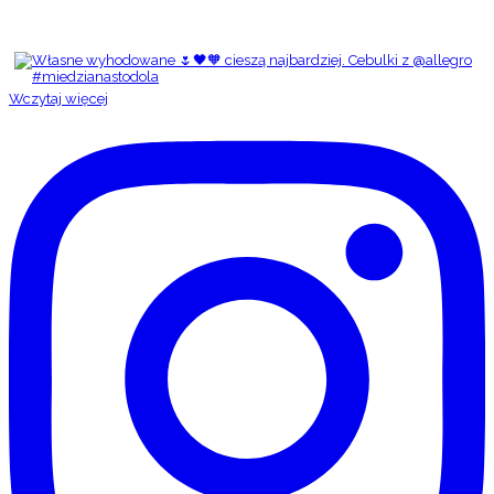
Wczytaj więcej