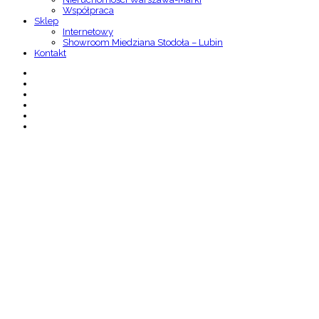
Współpraca
Sklep
Internetowy
Showroom Miedziana Stodoła – Lubin
Kontakt