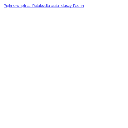
Piękne wnętrza. Relaks dla ciała i duszy. Pachn