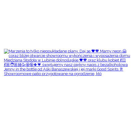
Showroomowe patio przygotowane na ogrodzenie, któ