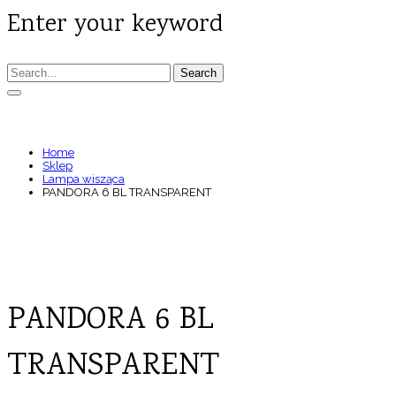
Enter your keyword
Search
PANDORA 6 BL TRANSPARENT
Home
Sklep
Lampa wisząca
PANDORA 6 BL TRANSPARENT
PANDORA 6 BL
TRANSPARENT