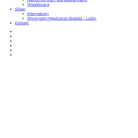
Współpraca
Sklep
Internetowy
Showroom Miedziana Stodoła – Lubin
Kontakt