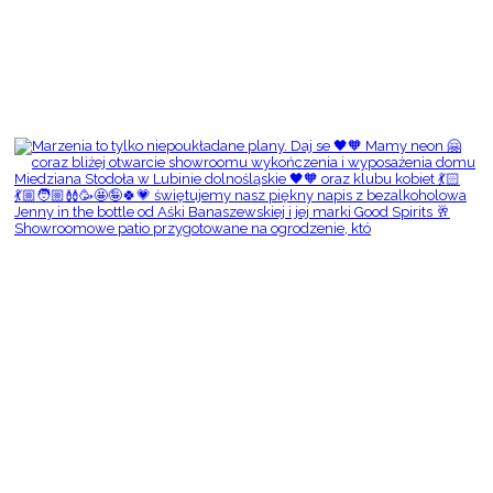
Showroomowe patio przygotowane na ogrodzenie, któ