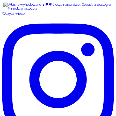
Wczytaj więcej