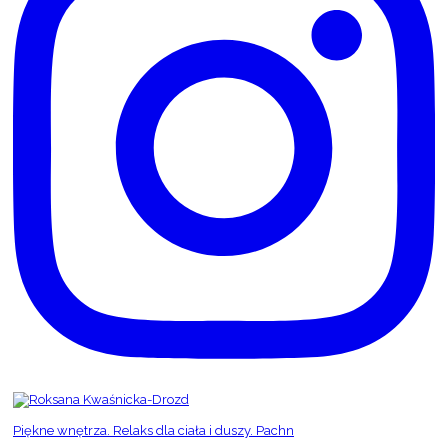
Piękne wnętrza. Relaks dla ciała i duszy. Pachn