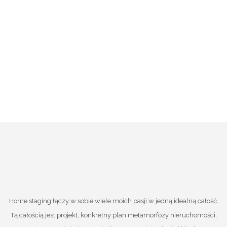
Home staging łączy w sobie wiele moich pasji w jedną idealną całość.
Tą całością jest projekt, konkretny plan metamorfozy nieruchomości,