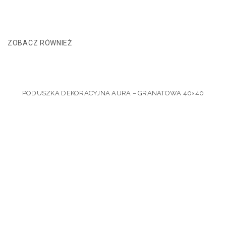
ZOBACZ RÓWNIEŻ
PODUSZKA DEKORACYJNA AURA – GRANATOWA 40×40