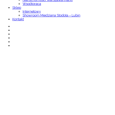
Współpraca
Sklep
Internetowy
Showroom Miedziana Stodoła – Lubin
Kontakt