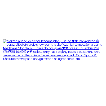
Showroomowe patio przygotowane na ogrodzenie, któ