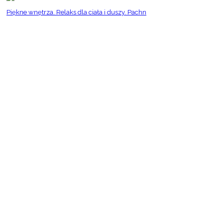
Piękne wnętrza. Relaks dla ciała i duszy. Pachn