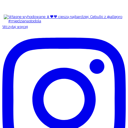
Wczytaj więcej