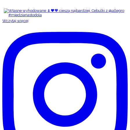
Wczytaj więcej