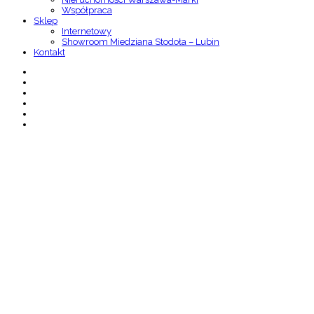
Współpraca
Sklep
Internetowy
Showroom Miedziana Stodoła – Lubin
Kontakt