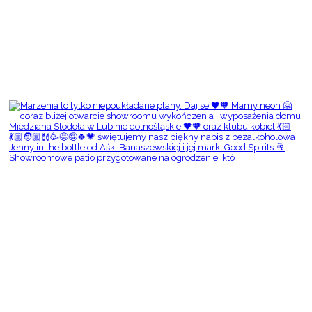
Showroomowe patio przygotowane na ogrodzenie, któ