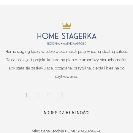
Home staging łączy w sobie wiele moich pasji w jedną idealną całość.
Tą całością jest projekt, konkretny plan metamorfozy nieruchomości,
aby stała się zaskakująca, pożądana, przytulna, ciepła i idealna do
użytkowania.
ADRES DZIAŁALNOŚCI
Miedziana Stodoła HOMESTAGERKA.PL