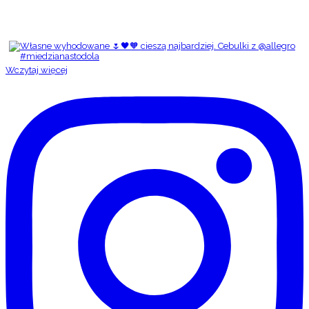
Wczytaj więcej