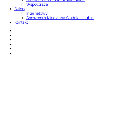
Współpraca
Sklep
Internetowy
Showroom Miedziana Stodoła – Lubin
Kontakt