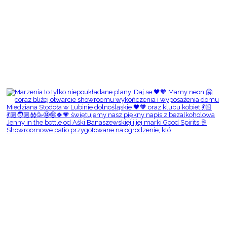
Showroomowe patio przygotowane na ogrodzenie, któ