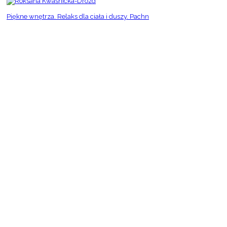
Piękne wnętrza. Relaks dla ciała i duszy. Pachn