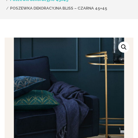
POSZEWKA DEKORACYJNA BLISS – CZARNA 45×45