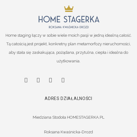
Home staging łączy w sobie wiele moich pasji w jedną idealną całość.
Tą całością jest projekt, konkretny plan metamorfozy nieruchomości,
aby stała się zaskakująca, pożądana, przytulna, ciepła i idealna do
użytkowania.
ADRES DZIAŁALNOŚCI
Miedziana Stodoła HOMESTAGERKA.PL
Roksana Kwaśnicka-Drozd