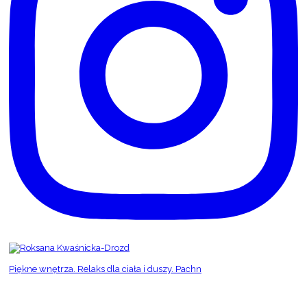
Piękne wnętrza. Relaks dla ciała i duszy. Pachn