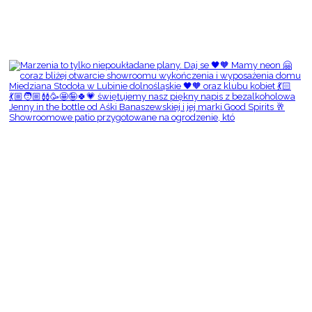
Showroomowe patio przygotowane na ogrodzenie, któ