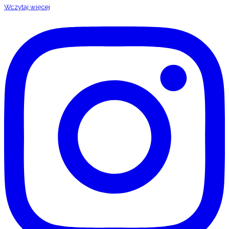
Wczytaj więcej