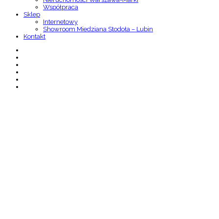
Współpraca
Sklep
Internetowy
Showroom Miedziana Stodoła – Lubin
Kontakt