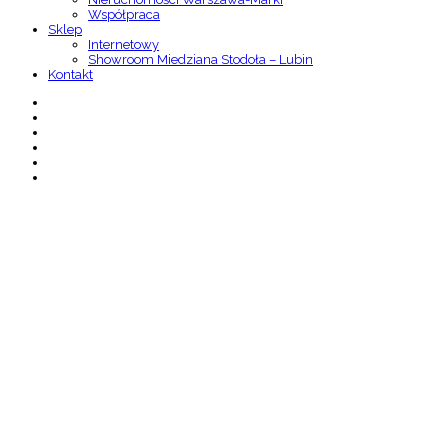
Współpraca
Sklep
Internetowy
Showroom Miedziana Stodoła – Lubin
Kontakt