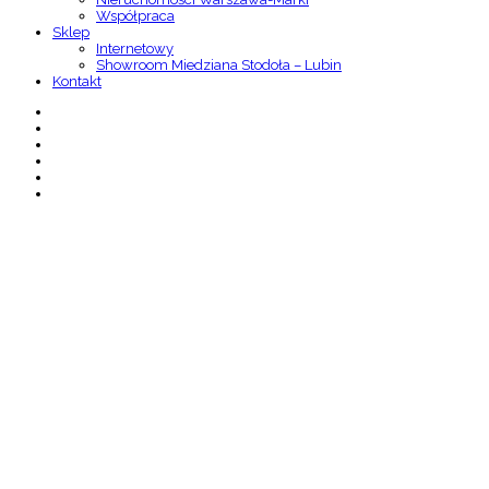
Współpraca
Sklep
Internetowy
Showroom Miedziana Stodoła – Lubin
Kontakt