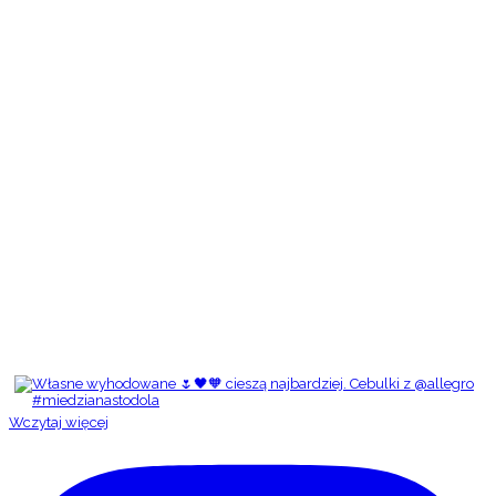
Wczytaj więcej