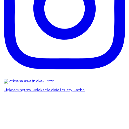
Piękne wnętrza. Relaks dla ciała i duszy. Pachn