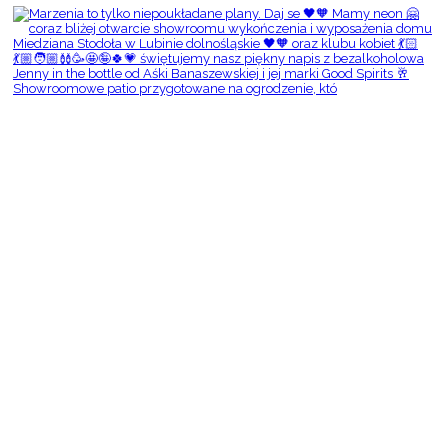
Showroomowe patio przygotowane na ogrodzenie, któ