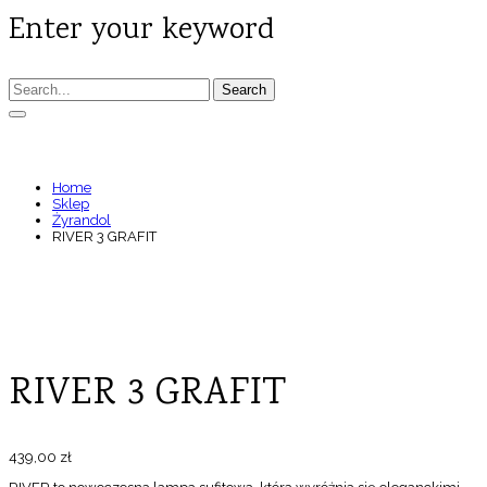
Enter your keyword
Search
RIVER 3 GRAFIT
Home
Sklep
Żyrandol
RIVER 3 GRAFIT
RIVER 3 GRAFIT
439,00
zł