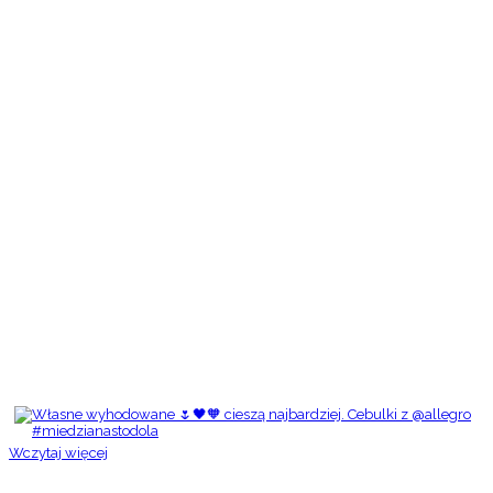
Wczytaj więcej