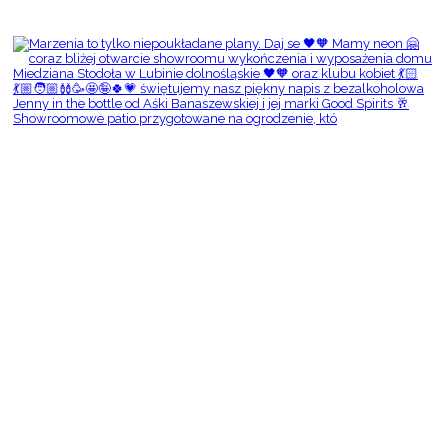
Showroomowe patio przygotowane na ogrodzenie, któ