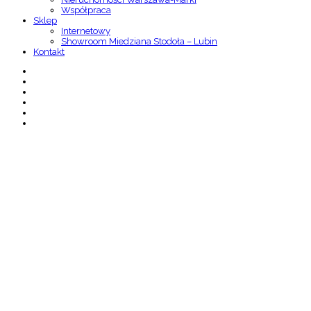
Współpraca
Sklep
Internetowy
Showroom Miedziana Stodoła – Lubin
Kontakt