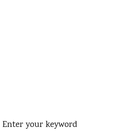
Enter your keyword