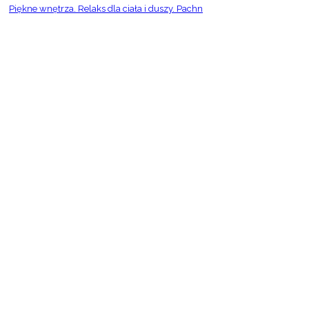
Piękne wnętrza. Relaks dla ciała i duszy. Pachn