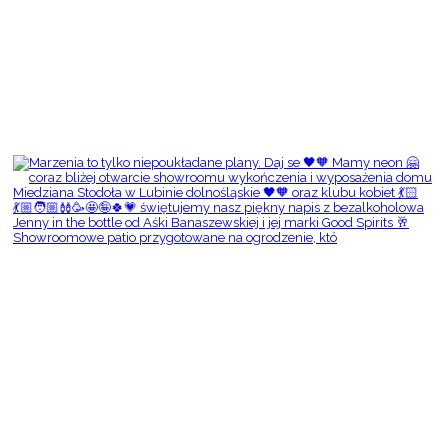
Showroomowe patio przygotowane na ogrodzenie, któ