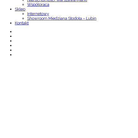
Współpraca
Sklep
Internetowy
Showroom Miedziana Stodoła – Lubin
Kontakt