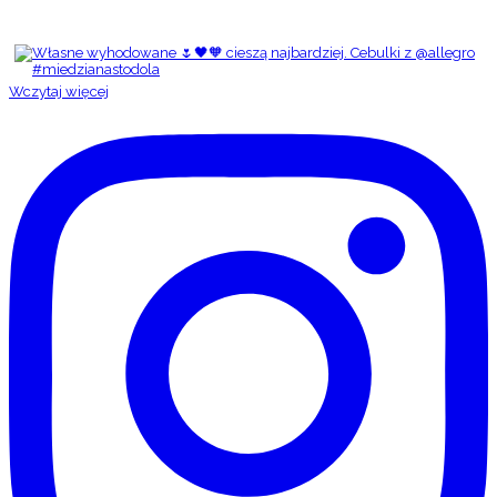
Wczytaj więcej