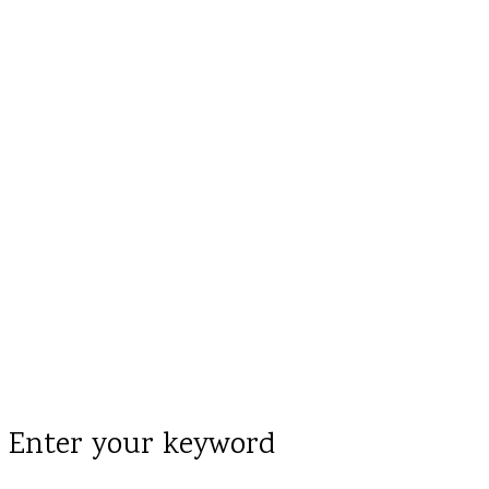
Enter your keyword