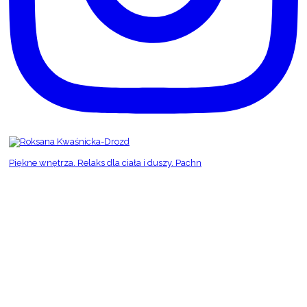
Piękne wnętrza. Relaks dla ciała i duszy. Pachn