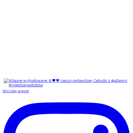
Wczytaj więcej