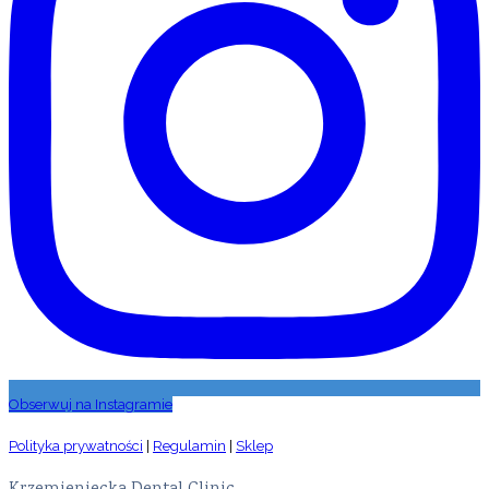
Obserwuj na Instagramie
Polityka prywatności
|
Regulamin
|
Sklep