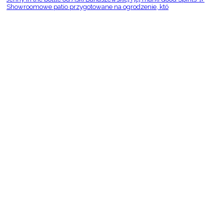
Showroomowe patio przygotowane na ogrodzenie, któ