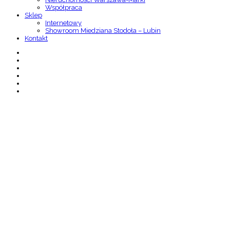
Współpraca
Sklep
Internetowy
Showroom Miedziana Stodoła – Lubin
Kontakt