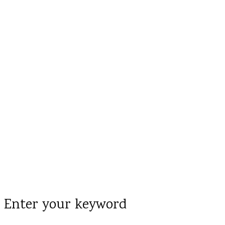
Enter your keyword