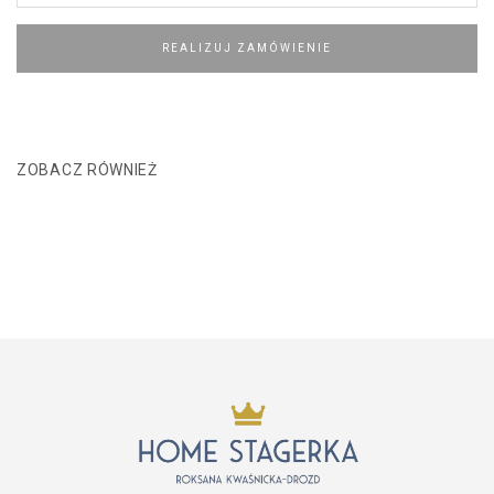
REALIZUJ ZAMÓWIENIE
ZOBACZ RÓWNIEŻ