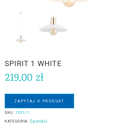
SPIRIT 1 WHITE
219,00
zł
ZAPYTAJ O PRODUKT
SKU:
1321/1
KATEGORIA:
Żyrandol