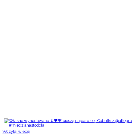
Wczytaj więcej