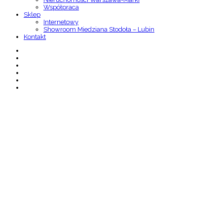
Współpraca
Sklep
Internetowy
Showroom Miedziana Stodoła – Lubin
Kontakt