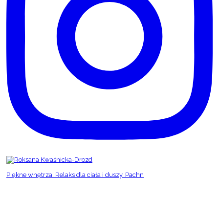
Piękne wnętrza. Relaks dla ciała i duszy. Pachn