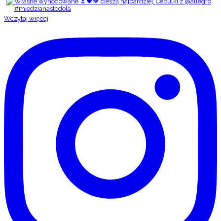
Wczytaj więcej