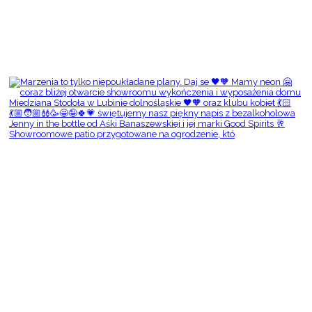
Showroomowe patio przygotowane na ogrodzenie, któ