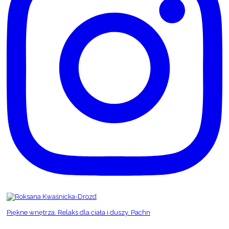
Piękne wnętrza. Relaks dla ciała i duszy. Pachn