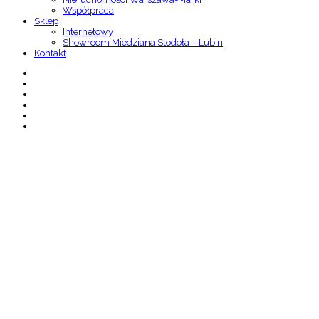
Współpraca
Sklep
Internetowy
Showroom Miedziana Stodoła – Lubin
Kontakt