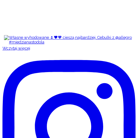
Wczytaj więcej