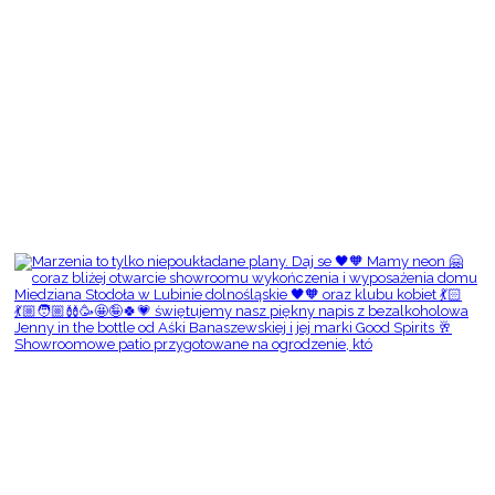
Showroomowe patio przygotowane na ogrodzenie, któ