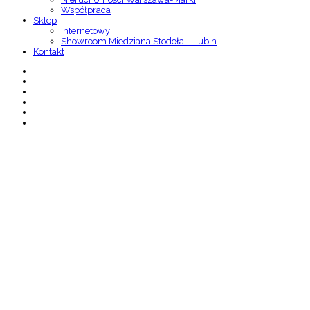
Współpraca
Sklep
Internetowy
Showroom Miedziana Stodoła – Lubin
Kontakt