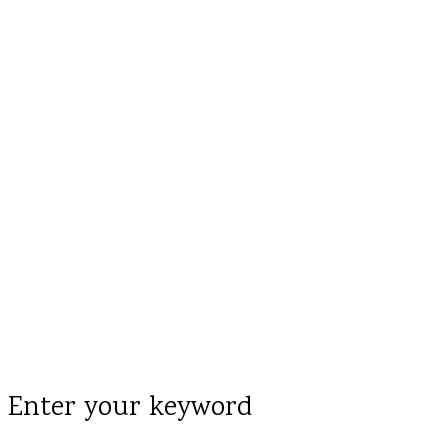
Enter your keyword