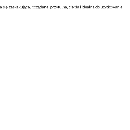
a się zaskakująca, pożądana, przytulna, ciepła i idealna do użytkowania.