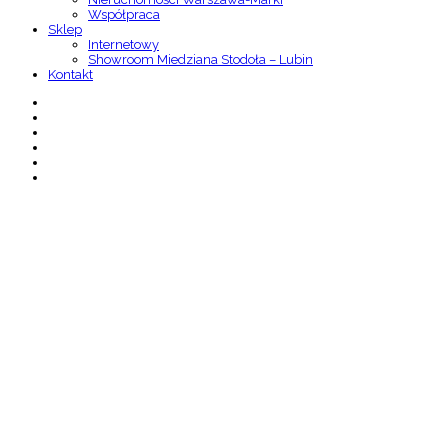
Współpraca
Sklep
Internetowy
Showroom Miedziana Stodoła – Lubin
Kontakt