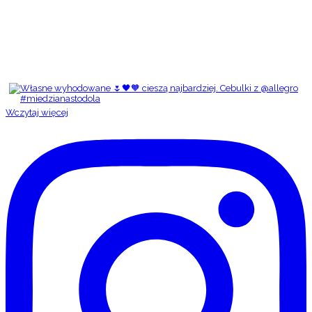
Wczytaj więcej