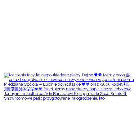
Showroomowe patio przygotowane na ogrodzenie, któ