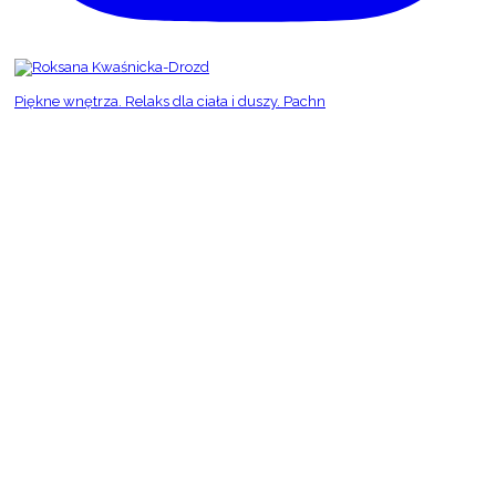
Piękne wnętrza. Relaks dla ciała i duszy. Pachn