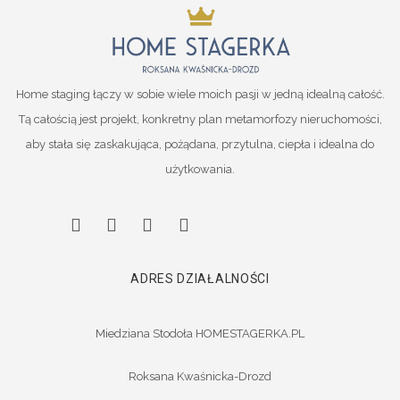
Home staging łączy w sobie wiele moich pasji w jedną idealną całość.
Tą całością jest projekt, konkretny plan metamorfozy nieruchomości,
aby stała się zaskakująca, pożądana, przytulna, ciepła i idealna do
użytkowania.
ADRES DZIAŁALNOŚCI
Miedziana Stodoła HOMESTAGERKA.PL
Roksana Kwaśnicka-Drozd