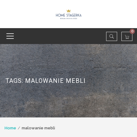
0
TAGS: MALOWANIE MEBLI
Home
malowanie mebli