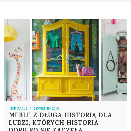
INSPIRACJE
2 KWIETNIA 2018
MEBLE Z DŁUGĄ HISTORIĄ DLA
LUDZI, KTÓRYCH HISTORIA