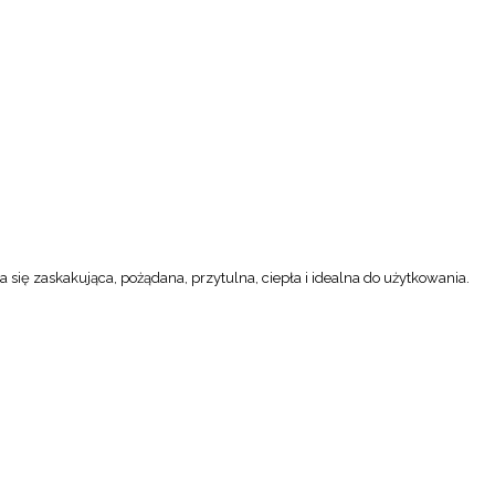
a się zaskakująca, pożądana, przytulna, ciepła i idealna do użytkowania.