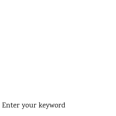
Enter your keyword