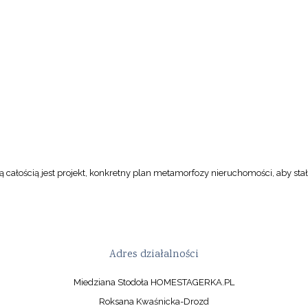
 całością jest projekt, konkretny plan metamorfozy nieruchomości, aby stał
Adres działalności
Miedziana Stodoła HOMESTAGERKA.PL
Roksana Kwaśnicka-Drozd