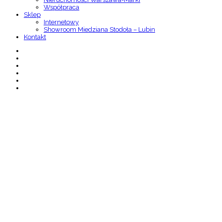
Współpraca
Sklep
Internetowy
Showroom Miedziana Stodoła – Lubin
Kontakt