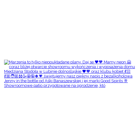
Showroomowe patio przygotowane na ogrodzenie, któ