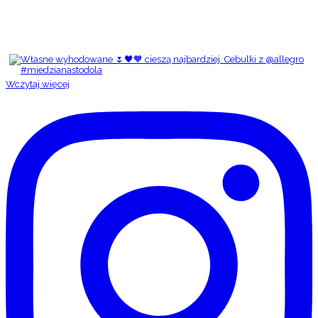
Wczytaj więcej