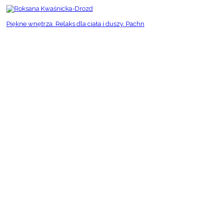
Piękne wnętrza. Relaks dla ciała i duszy. Pachn