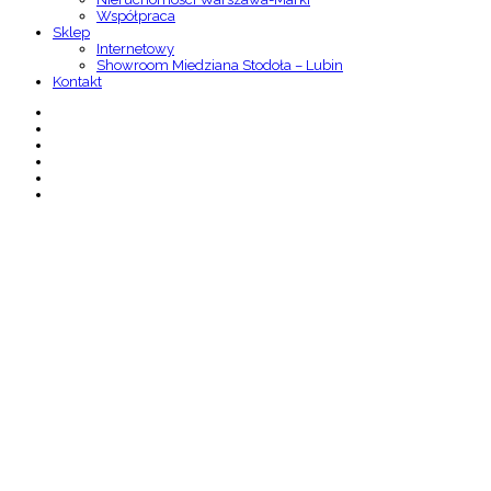
Współpraca
Sklep
Internetowy
Showroom Miedziana Stodoła – Lubin
Kontakt