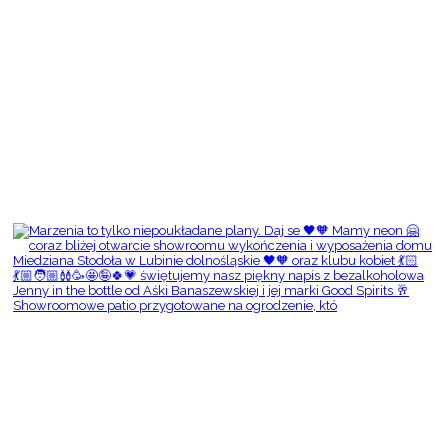
Showroomowe patio przygotowane na ogrodzenie, któ