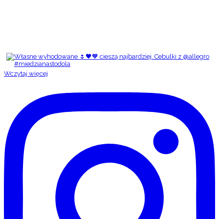
Wczytaj więcej