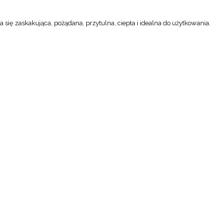
a się zaskakująca, pożądana, przytulna, ciepła i idealna do użytkowania.