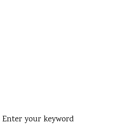
Enter your keyword