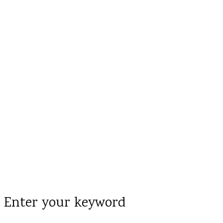
Enter your keyword