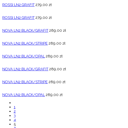
ROSSI LN2 GRAFIT
279,00
zł
ROSSI LN2 GRAFIT
279,00
zł
NOVA LN2 BLACK/GRAFIT
289,00
zł
NOVA LN2 BLACK/STRIPE
289,00
zł
NOVA LN2 BLACK/OPAL
289,00
zł
NOVA LN2 BLACK/GRAFIT
289,00
zł
NOVA LN2 BLACK/STRIPE
289,00
zł
NOVA LN2 BLACK/OPAL
289,00
zł
1
2
3
4
5