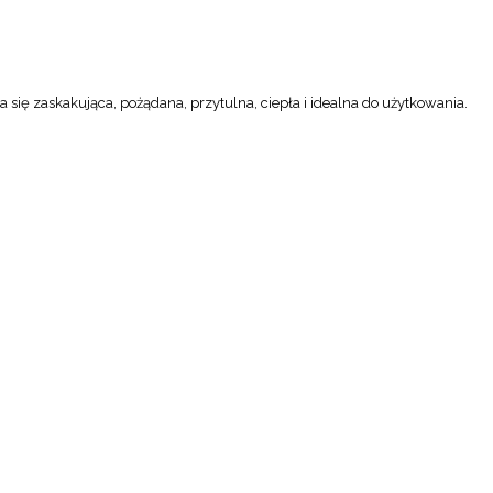
a się zaskakująca, pożądana, przytulna, ciepła i idealna do użytkowania.