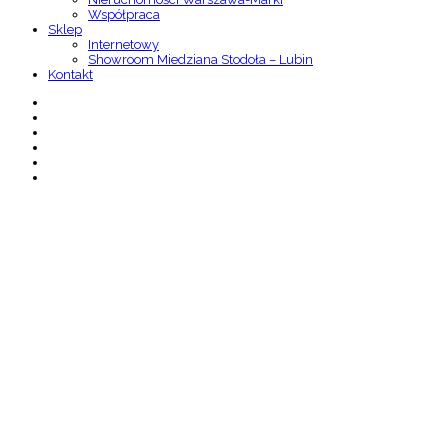
Współpraca
Sklep
Internetowy
Showroom Miedziana Stodoła – Lubin
Kontakt