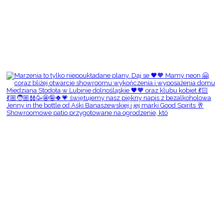
Showroomowe patio przygotowane na ogrodzenie, któ