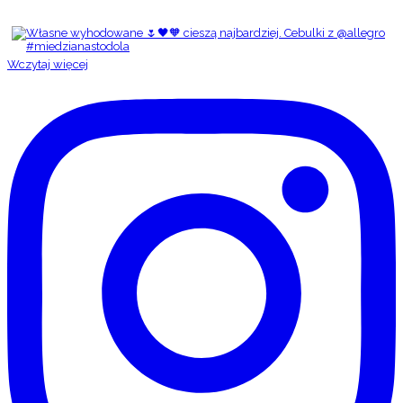
Wczytaj więcej