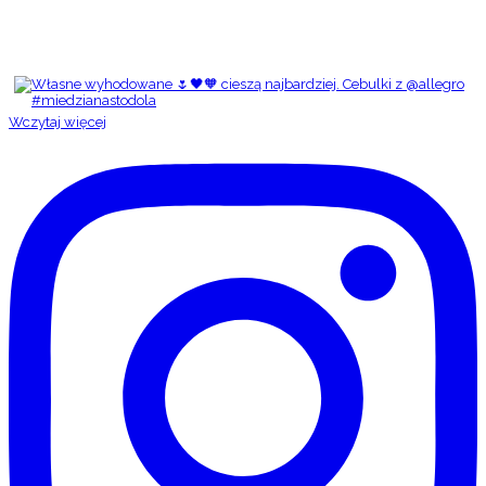
Wczytaj więcej