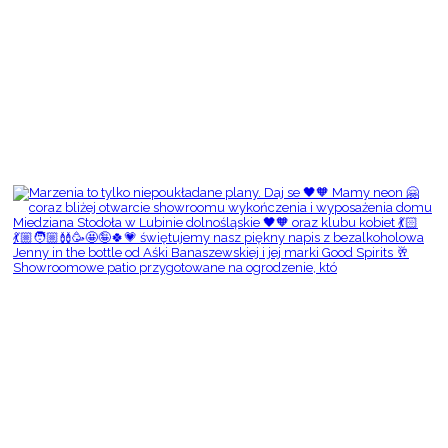
Showroomowe patio przygotowane na ogrodzenie, któ