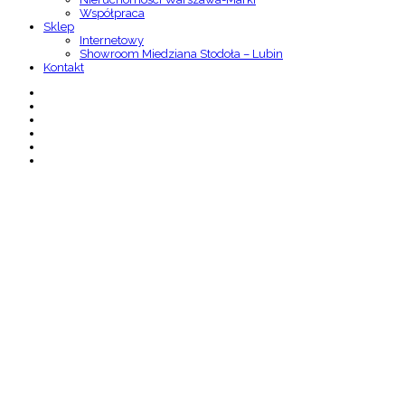
Współpraca
Sklep
Internetowy
Showroom Miedziana Stodoła – Lubin
Kontakt