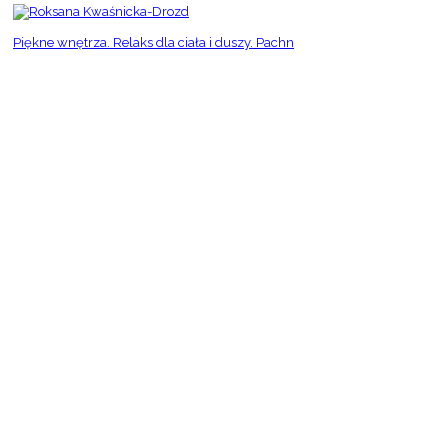
Piękne wnętrza. Relaks dla ciała i duszy. Pachn