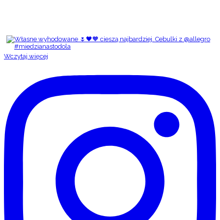
Wczytaj więcej