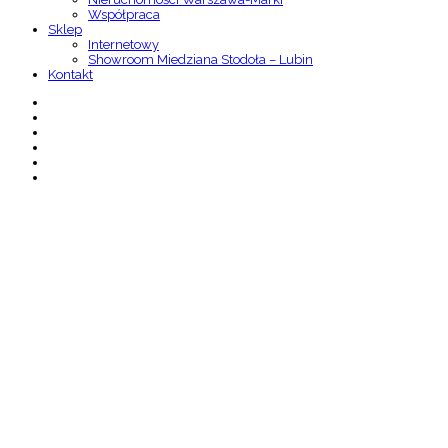
Współpraca
Sklep
Internetowy
Showroom Miedziana Stodoła – Lubin
Kontakt