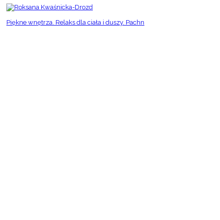
Piękne wnętrza. Relaks dla ciała i duszy. Pachn