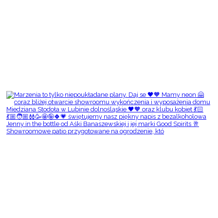
Showroomowe patio przygotowane na ogrodzenie, któ