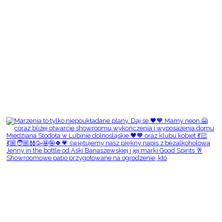
Showroomowe patio przygotowane na ogrodzenie, któ