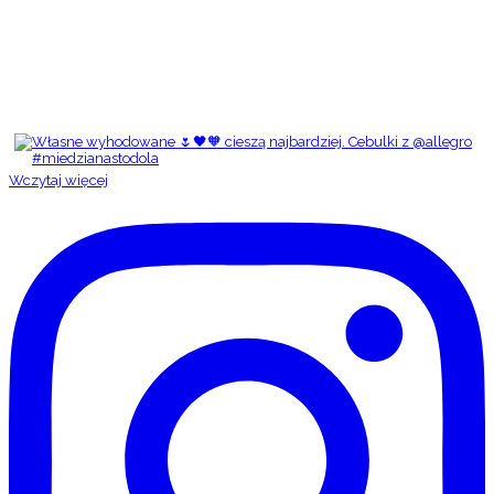
Wczytaj więcej