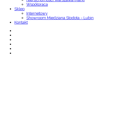
Współpraca
Sklep
Internetowy
Showroom Miedziana Stodoła – Lubin
Kontakt