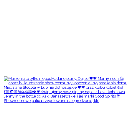
Showroomowe patio przygotowane na ogrodzenie, któ