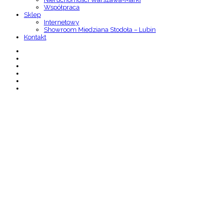
Współpraca
Sklep
Internetowy
Showroom Miedziana Stodoła – Lubin
Kontakt