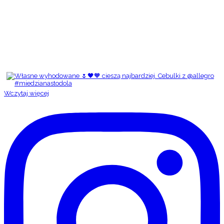
Wczytaj więcej