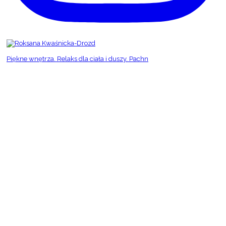
Piękne wnętrza. Relaks dla ciała i duszy. Pachn