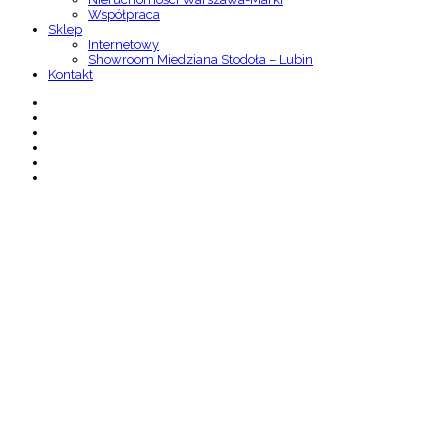
Współpraca
Sklep
Internetowy
Showroom Miedziana Stodoła – Lubin
Kontakt