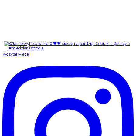
Wczytaj więcej