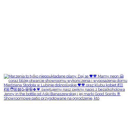
Showroomowe patio przygotowane na ogrodzenie, któ