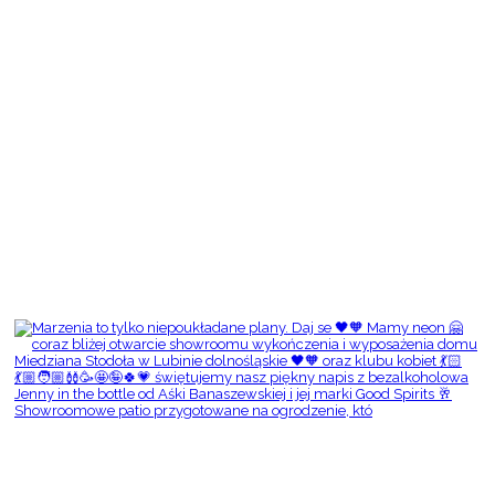
Showroomowe patio przygotowane na ogrodzenie, któ