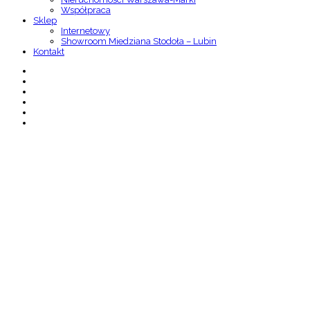
Współpraca
Sklep
Internetowy
Showroom Miedziana Stodoła – Lubin
Kontakt