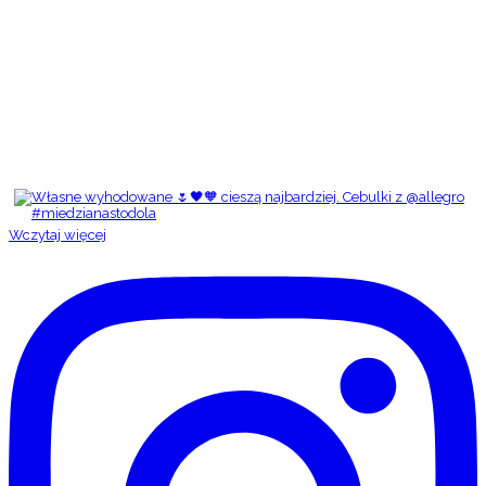
Wczytaj więcej