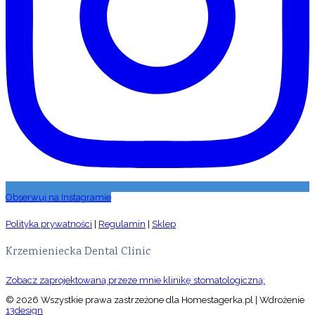
Obserwuj na Instagramie
Polityka prywatności
|
Regulamin
|
Sklep
Krzemieniecka Dental Clinic
Zobacz zaprojektowaną przeze mnie klinikę stomatologiczną:
© 2026 Wszystkie prawa zastrzeżone dla Homestagerka.pl | Wdrożenie
13design