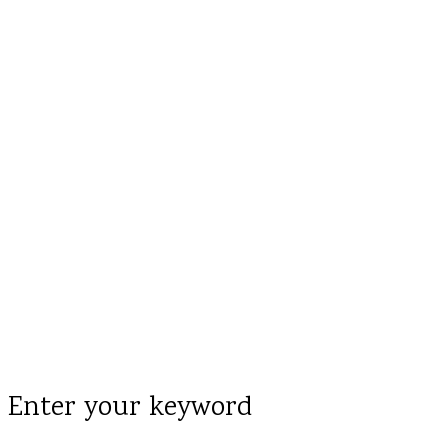
Enter your keyword