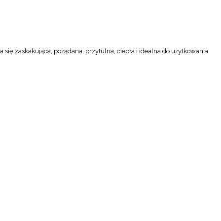
a się zaskakująca, pożądana, przytulna, ciepła i idealna do użytkowania.