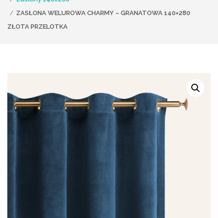
ZASŁONA WELUROWA CHARMY – GRANATOWA 140×280
ZŁOTA PRZELOTKA