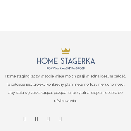
Home staging łączy w sobie wiele moich pasji w jedną idealną całość.
Tą całością jest projekt, konkretny plan metamorfozy nieruchomości,
aby stała się zaskakująca, pożądana, przytulna, ciepła i idealna do
użytkowania.