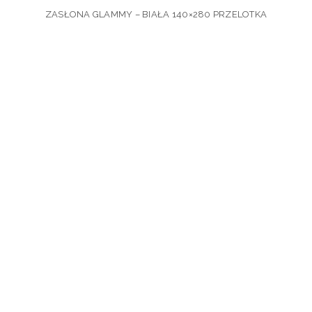
ZASŁONA GLAMMY – BIAŁA 140×280 PRZELOTKA