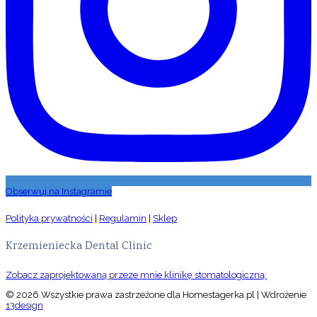
Obserwuj na Instagramie
Polityka prywatności
|
Regulamin
|
Sklep
Krzemieniecka Dental Clinic
Zobacz zaprojektowaną przeze mnie klinikę stomatologiczną:
© 2026 Wszystkie prawa zastrzeżone dla Homestagerka.pl | Wdrożenie
13design