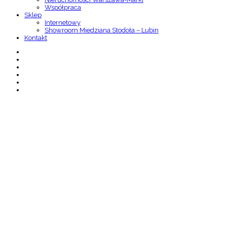
Współpraca
Sklep
Internetowy
Showroom Miedziana Stodoła – Lubin
Kontakt