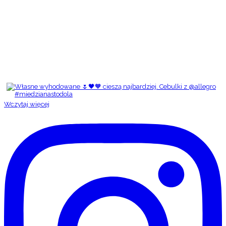
Wczytaj więcej