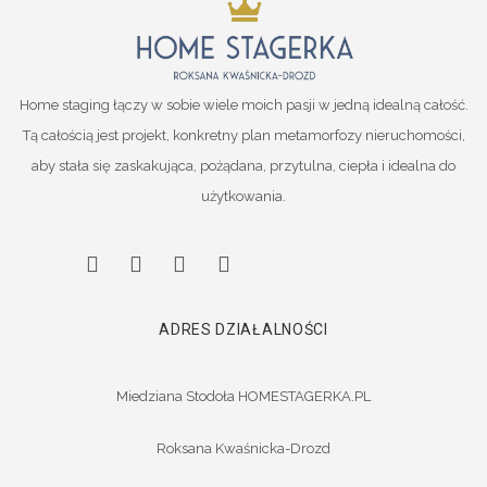
Home staging łączy w sobie wiele moich pasji w jedną idealną całość.
Tą całością jest projekt, konkretny plan metamorfozy nieruchomości,
aby stała się zaskakująca, pożądana, przytulna, ciepła i idealna do
użytkowania.
ADRES DZIAŁALNOŚCI
Miedziana Stodoła HOMESTAGERKA.PL
Roksana Kwaśnicka-Drozd