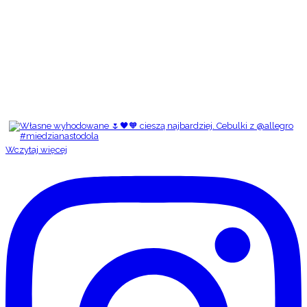
Wczytaj więcej