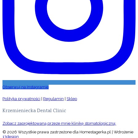
Obserwuj na Instagramie
Polityka prywatności
|
Regulamin
|
Sklep
Krzemieniecka Dental Clinic
Zobacz zaprojektowaną przeze mnie klinikę stomatologiczną:
© 2026 Wszystkie prawa zastrzeżone dla Homestagerka.pl | Wdrożenie
13design