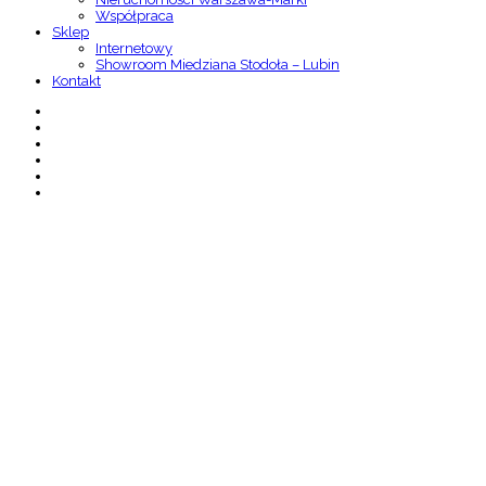
Współpraca
Sklep
Internetowy
Showroom Miedziana Stodoła – Lubin
Kontakt