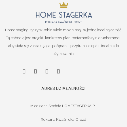
Home staging łączy w sobie wiele moich pasji w jedną idealną całość.
Tą całością jest projekt, konkretny plan metamorfozy nieruchomości,
aby stała się zaskakująca, pożądana, przytulna, ciepła i idealna do
użytkowania.
ADRES DZIAŁALNOŚCI
Miedziana Stodoła HOMESTAGERKA.PL
Roksana Kwaśnicka-Drozd