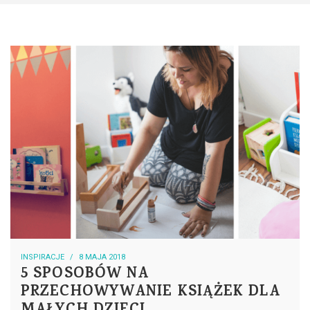
INSPIRACJE
8 MAJA 2018
5 SPOSOBÓW NA
PRZECHOWYWANIE KSIĄŻEK DLA