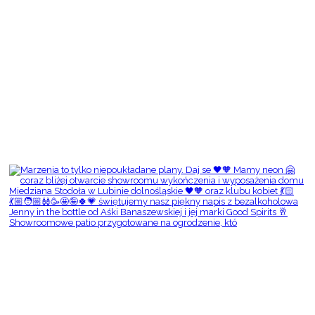
Showroomowe patio przygotowane na ogrodzenie, któ