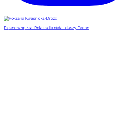
Piękne wnętrza. Relaks dla ciała i duszy. Pachn