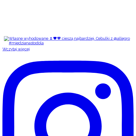
Wczytaj więcej