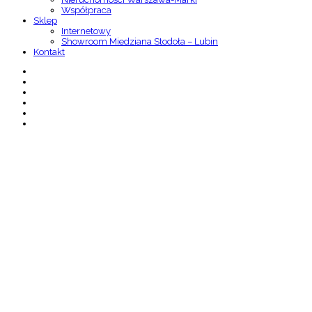
Współpraca
Sklep
Internetowy
Showroom Miedziana Stodoła – Lubin
Kontakt