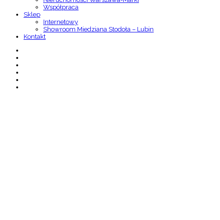
Współpraca
Sklep
Internetowy
Showroom Miedziana Stodoła – Lubin
Kontakt