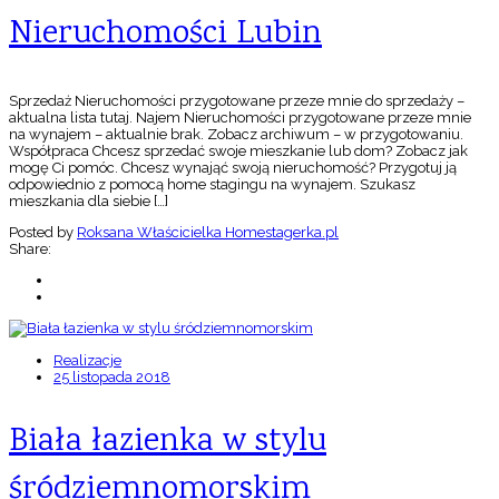
Nieruchomości Lubin
Sprzedaż Nieruchomości przygotowane przeze mnie do sprzedaży –
aktualna lista tutaj. Najem Nieruchomości przygotowane przeze mnie
na wynajem – aktualnie brak. Zobacz archiwum – w przygotowaniu.
Współpraca Chcesz sprzedać swoje mieszkanie lub dom? Zobacz jak
mogę Ci pomóc. Chcesz wynająć swoją nieruchomość? Przygotuj ją
odpowiednio z pomocą home stagingu na wynajem. Szukasz
mieszkania dla siebie […]
Posted by
Roksana Właścicielka Homestagerka.pl
Share:
Realizacje
25 listopada 2018
Biała łazienka w stylu
śródziemnomorskim