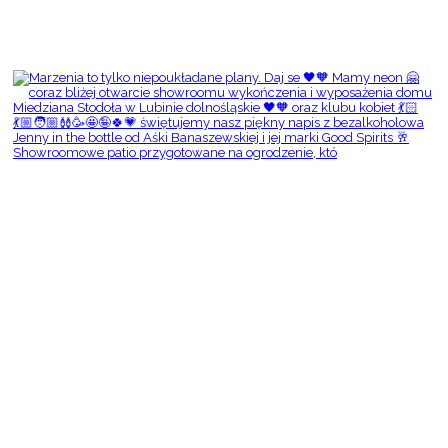
Showroomowe patio przygotowane na ogrodzenie, któ