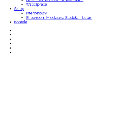
Współpraca
Sklep
Internetowy
Showroom Miedziana Stodoła – Lubin
Kontakt