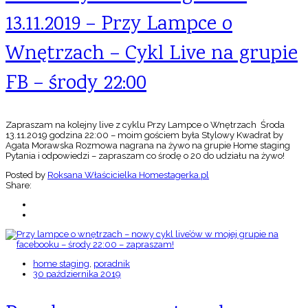
13.11.2019 – Przy Lampce o
Wnętrzach – Cykl Live na grupie
FB – środy 22:00
Zapraszam na kolejny live z cyklu Przy Lampce o Wnętrzach Środa
13.11.2019 godzina 22:00 – moim gościem była Stylowy Kwadrat by
Agata Morawska Rozmowa nagrana na żywo na grupie Home staging
Pytania i odpowiedzi – zapraszam co środę o 20 do udziału na żywo!
Posted by
Roksana Właścicielka Homestagerka.pl
Share:
home staging
,
poradnik
30 października 2019