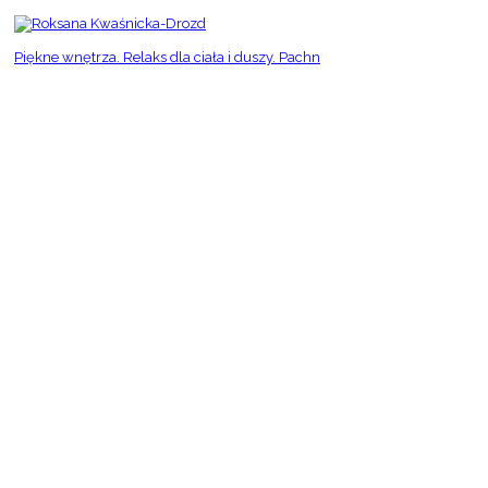
Piękne wnętrza. Relaks dla ciała i duszy. Pachn