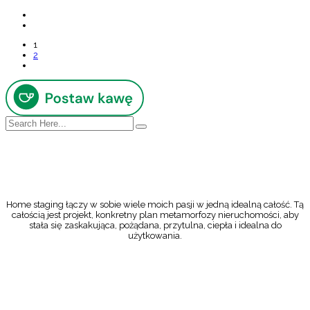
1
2
Home staging łączy w sobie wiele moich pasji w jedną idealną całość. Tą
całością jest projekt, konkretny plan metamorfozy nieruchomości, aby
stała się zaskakująca, pożądana, przytulna, ciepła i idealna do
użytkowania.